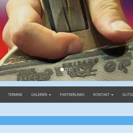
TERMINE
GALERIEN
PARTNERLINKS
KONTAKT
GUTS