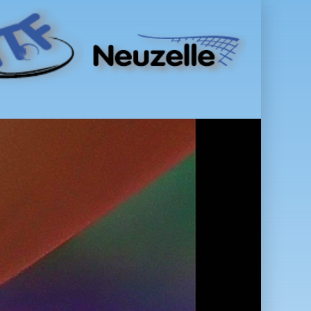
TTF NEUZELLE E