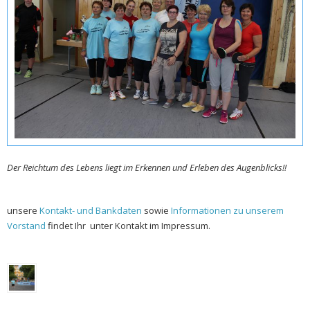
Der Reichtum des Lebens liegt im Erkennen und Erleben des Augenblicks!!
unsere
Kontakt- und Bankdaten
sowie
Informationen zu unserem
Vorstand
findet Ihr unter Kontakt im Impressum.