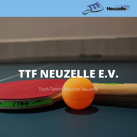
TTF NEUZELLE E.V.
Tisch-Tennis Freunde Neuzelle