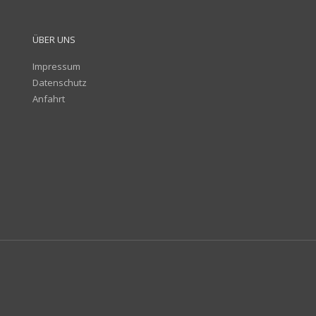
ÜBER UNS
Impressum
Datenschutz
Anfahrt