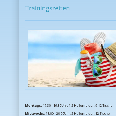
Trainingszeiten
Montags:
17.30 - 19.30Uhr, 1-2 Hallenfelder, 9-12 Tische
Mittwochs
: 18.00 - 20.00Uhr, 2 Hallenfelder, 12 Tische