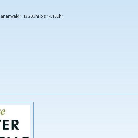
sananwald", 13.20Uhr bis 14.10Uhr