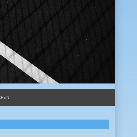
CHEIN