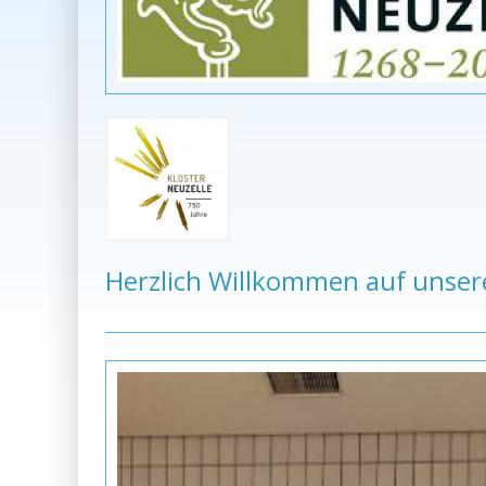
Herzlich Willkommen auf unse