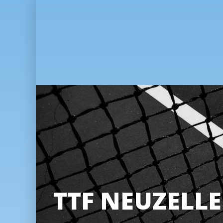
TTF NEUZELLE 