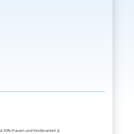
 30% Frauen und Kinderanteil ;))