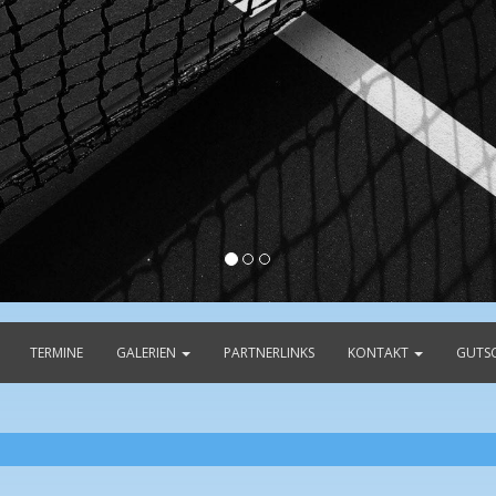
TERMINE
GALERIEN
PARTNERLINKS
KONTAKT
GUTS